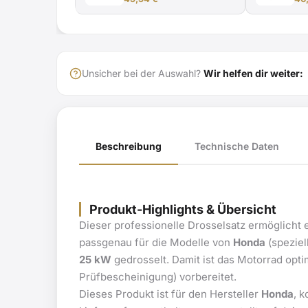
Unsicher bei der Auswahl?
Wir helfen dir weiter:
Beschreibung
Technische Daten
Produkt-Highlights & Übersicht
Dieser professionelle Drosselsatz ermöglicht 
passgenau für die Modelle von
Honda
(speziel
25 kW
gedrosselt. Damit ist das Motorrad opt
Prüfbescheinigung) vorbereitet.
Dieses Produkt ist für den Hersteller
Honda
, 