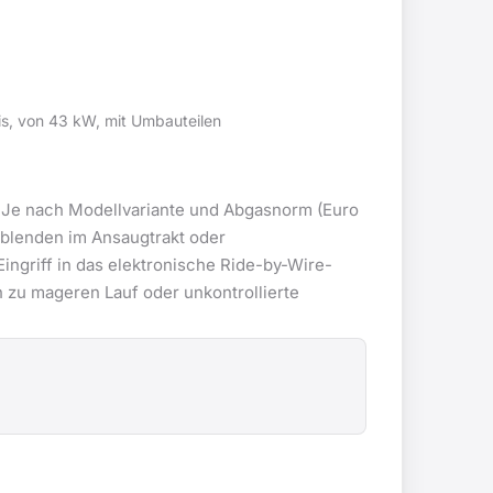
s, von 43 kW, mit Umbauteilen
. Je nach Modellvariante und Abgasnorm (Euro
blenden im Ansaugtrakt oder
ingriff in das elektronische Ride-by-Wire-
 zu mageren Lauf oder unkontrollierte