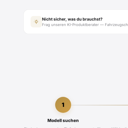
Nicht sicher, was du brauchst?
Frag unseren KI-Produktberater — Fahrzeugsche
1
Modell suchen