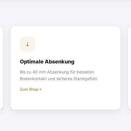
Optimale Absenkung
Bis zu 40 mm Absenkung für besseren
Bodenkontakt und sicheres Standgefühl.
Zum Shop