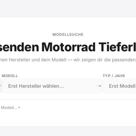
MODELLSUCHE
senden Motorrad Tiefer
nen Hersteller und dein Modell — wir zeigen dir die passenden
MODELL
TYP / JAHR
, Modell…