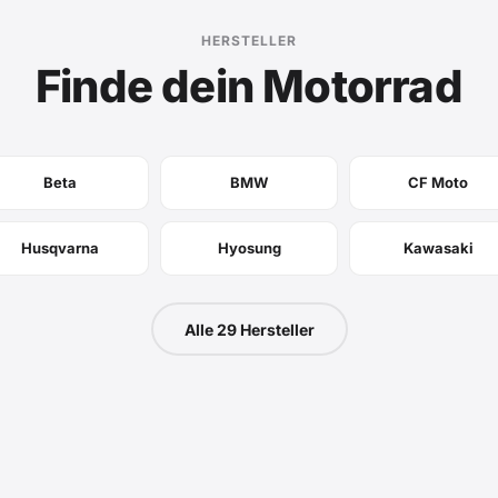
HERSTELLER
Finde dein Motorrad
Beta
BMW
CF Moto
Husqvarna
Hyosung
Kawasaki
Alle 29 Hersteller