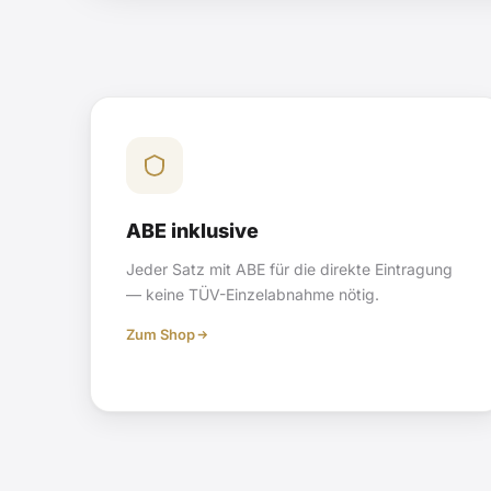
ABE inklusive
Jeder Satz mit ABE für die direkte Eintragung
— keine TÜV-Einzelabnahme nötig.
Zum Shop