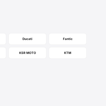
Ducati
Fantic
KSR MOTO
KTM