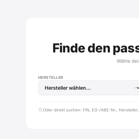
Finde den pas
Wähle dei
HERSTELLER
Oder direkt suchen: FIN, EG-/ABE-Nr., Hersteller