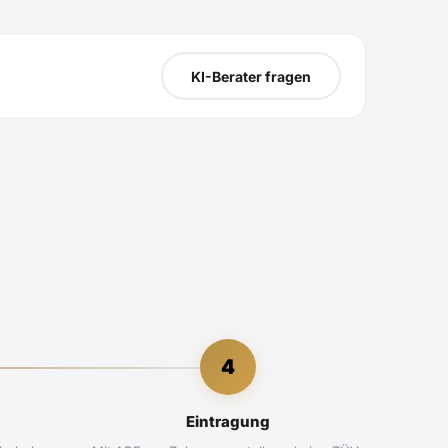
KI-Berater fragen
4
Eintragung