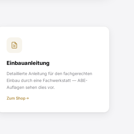
Einbauanleitung
Detaillierte Anleitung für den fachgerechten
Einbau durch eine Fachwerkstatt — ABE-
Auflagen sehen dies vor.
Zum Shop