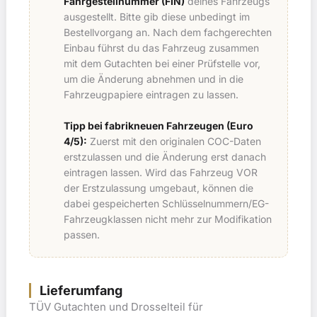
Fahrgestellnummer (FIN)
deines Fahrzeugs
ausgestellt. Bitte gib diese unbedingt im
Bestellvorgang an. Nach dem fachgerechten
Einbau führst du das Fahrzeug zusammen
mit dem Gutachten bei einer Prüfstelle vor,
um die Änderung abnehmen und in die
Fahrzeugpapiere eintragen zu lassen.
Tipp bei fabrikneuen Fahrzeugen (Euro
4/5):
Zuerst mit den originalen COC-Daten
erstzulassen und die Änderung erst danach
eintragen lassen. Wird das Fahrzeug VOR
der Erstzulassung umgebaut, können die
dabei gespeicherten Schlüsselnummern/EG-
Fahrzeugklassen nicht mehr zur Modifikation
passen.
Lieferumfang
TÜV Gutachten und Drosselteil für