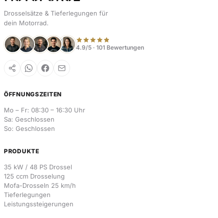
Drosselsätze & Tieferlegungen für
dein Motorrad.
4.9/5 · 101 Bewertungen
ÖFFNUNGSZEITEN
Mo – Fr: 08:30 – 16:30 Uhr
Sa: Geschlossen
So: Geschlossen
PRODUKTE
35 kW / 48 PS Drossel
125 ccm Drosselung
Mofa-Drosseln 25 km/h
Tieferlegungen
Leistungssteigerungen