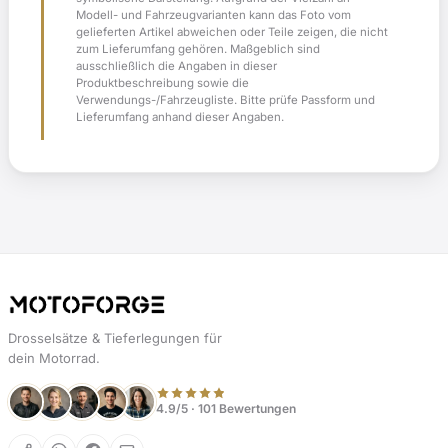
Modell- und Fahrzeugvarianten kann das Foto vom
gelieferten Artikel abweichen oder Teile zeigen, die nicht
zum Lieferumfang gehören. Maßgeblich sind
ausschließlich die Angaben in dieser
Produktbeschreibung sowie die
Verwendungs-/Fahrzeugliste. Bitte prüfe Passform und
Lieferumfang anhand dieser Angaben.
Drosselsätze & Tieferlegungen für
dein Motorrad.
4.9/5 · 101 Bewertungen