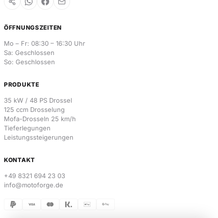
ÖFFNUNGSZEITEN
Mo – Fr: 08:30 – 16:30 Uhr
Sa: Geschlossen
So: Geschlossen
PRODUKTE
35 kW / 48 PS Drossel
125 ccm Drosselung
Mofa-Drosseln 25 km/h
Tieferlegungen
Leistungssteigerungen
KONTAKT
+49 8321 694 23 03
info@motoforge.de