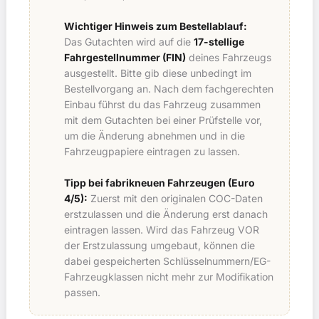
Wichtiger Hinweis zum Bestellablauf:
Das Gutachten wird auf die
17-stellige
Fahrgestellnummer (FIN)
deines Fahrzeugs
ausgestellt. Bitte gib diese unbedingt im
Bestellvorgang an. Nach dem fachgerechten
Einbau führst du das Fahrzeug zusammen
mit dem Gutachten bei einer Prüfstelle vor,
um die Änderung abnehmen und in die
Fahrzeugpapiere eintragen zu lassen.
Tipp bei fabrikneuen Fahrzeugen (Euro
4/5):
Zuerst mit den originalen COC-Daten
erstzulassen und die Änderung erst danach
eintragen lassen. Wird das Fahrzeug VOR
der Erstzulassung umgebaut, können die
dabei gespeicherten Schlüsselnummern/EG-
Fahrzeugklassen nicht mehr zur Modifikation
passen.