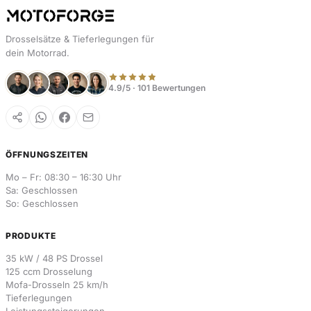
Drosselsätze & Tieferlegungen für
dein Motorrad.
4.9/5 · 101 Bewertungen
ÖFFNUNGSZEITEN
Mo – Fr: 08:30 – 16:30 Uhr
Sa: Geschlossen
So: Geschlossen
PRODUKTE
35 kW / 48 PS Drossel
125 ccm Drosselung
Mofa-Drosseln 25 km/h
Tieferlegungen
Leistungssteigerungen