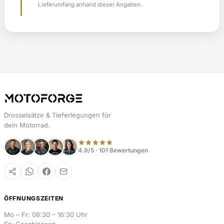
Lieferumfang anhand dieser Angaben.
Drosselsätze & Tieferlegungen für
dein Motorrad.
4.9/5 · 101 Bewertungen
ÖFFNUNGSZEITEN
Mo – Fr: 08:30 – 16:30 Uhr
Sa: Geschlossen