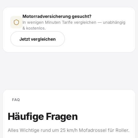
Motorradversicherung gesucht?
In wenigen Minuten Tarife vergleichen — unabhängig
& kostenlos.
Jetzt vergleichen
FAQ
Häufige Fragen
Alles Wichtige rund um 25 km/h Mofadrossel für Roller.