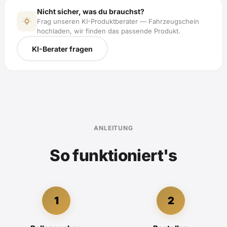
Nicht sicher, was du brauchst?
Frag unseren KI-Produktberater — Fahrzeugschein
hochladen, wir finden das passende Produkt.
KI-Berater fragen
ANLEITUNG
So funktioniert's
1
2