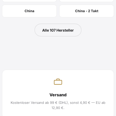
China
China - 2 Takt
Alle 107 Hersteller
Versand
Kostenloser Versand ab 99 € (DHL), sonst 4,90 € — EU ab
12,90 €.