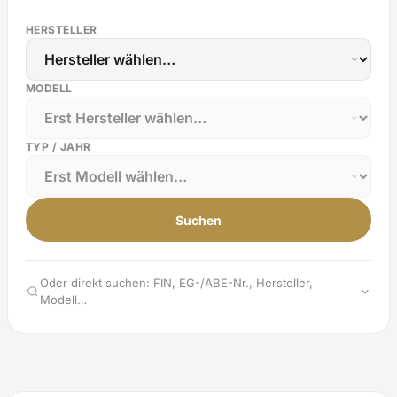
HERSTELLER
MODELL
TYP / JAHR
Suchen
Oder direkt suchen: FIN, EG-/ABE-Nr., Hersteller,
Modell…