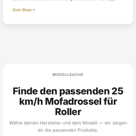
Zum Shop
MODELLSUCHE
Finde den passenden 25
km/h Mofadrossel für
Roller
Wähle deinen Hersteller und dein Modell — wir zeigen
dir die passenden Produkte.