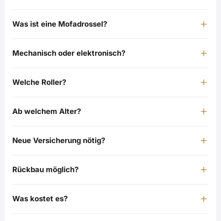
Was ist eine Mofadrossel?
Mechanisch oder elektronisch?
Welche Roller?
Ab welchem Alter?
Neue Versicherung nötig?
Rückbau möglich?
Was kostet es?