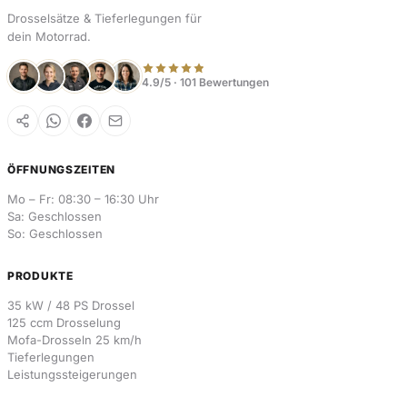
Drosselsätze & Tieferlegungen für
dein Motorrad.
4.9/5 · 101 Bewertungen
ÖFFNUNGSZEITEN
Mo – Fr: 08:30 – 16:30 Uhr
Sa: Geschlossen
So: Geschlossen
PRODUKTE
35 kW / 48 PS Drossel
125 ccm Drosselung
Mofa-Drosseln 25 km/h
Tieferlegungen
Leistungssteigerungen