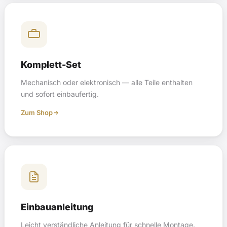
Komplett-Set
Mechanisch oder elektronisch — alle Teile enthalten
und sofort einbaufertig.
Zum Shop
Einbauanleitung
Leicht verständliche Anleitung für schnelle Montage.