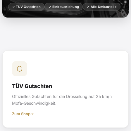
✓ TÜV Gutachten
✓ Einbauanleitung
✓ Alle Umbauteile
TÜV Gutachten
Offizielles Gutachten für die Drosselung auf 25 km/h
Mofa-Geschwindigkeit.
Zum Shop