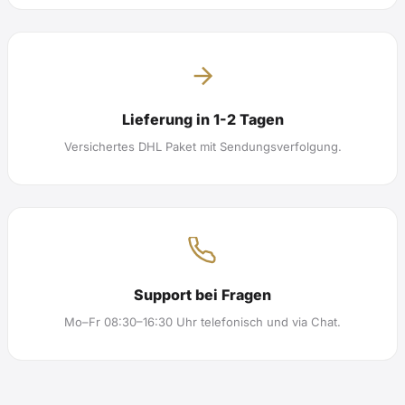
Lieferung in 1-2 Tagen
Versichertes DHL Paket mit Sendungsverfolgung.
Support bei Fragen
Mo–Fr 08:30–16:30 Uhr telefonisch und via Chat.