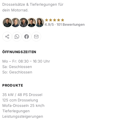
Drosselsätze & Tieferlegungen für
dein Motorrad.
4.9/5 · 101 Bewertungen
ÖFFNUNGSZEITEN
Mo – Fr: 08:30 – 16:30 Uhr
Sa: Geschlossen
So: Geschlossen
PRODUKTE
35 kW / 48 PS Drossel
125 ccm Drosselung
Mofa-Drosseln 25 km/h
Tieferlegungen
Leistungssteigerungen