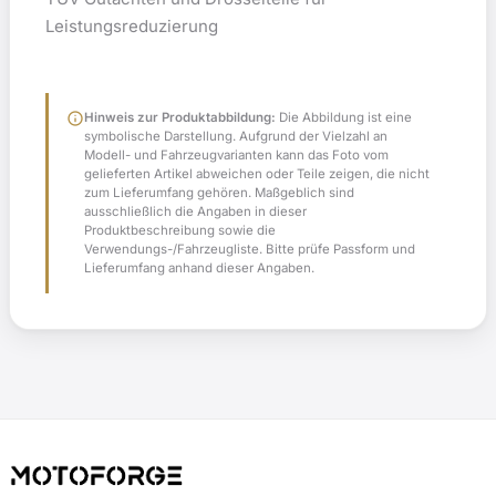
Leistungsreduzierung
info
Hinweis zur Produktabbildung:
Die Abbildung ist eine
symbolische Darstellung. Aufgrund der Vielzahl an
Modell- und Fahrzeugvarianten kann das Foto vom
gelieferten Artikel abweichen oder Teile zeigen, die nicht
zum Lieferumfang gehören. Maßgeblich sind
ausschließlich die Angaben in dieser
Produktbeschreibung sowie die
Verwendungs-/Fahrzeugliste. Bitte prüfe Passform und
Lieferumfang anhand dieser Angaben.