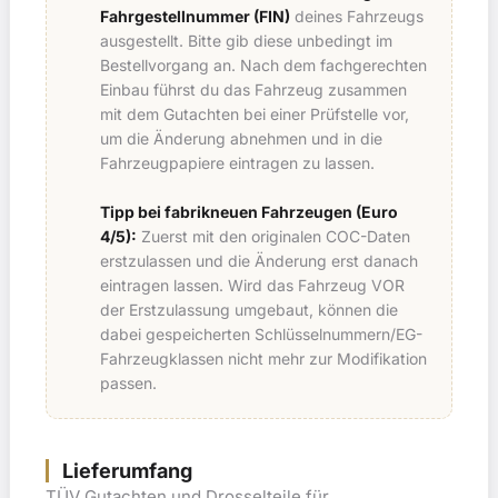
Fahrgestellnummer (FIN)
deines Fahrzeugs
ausgestellt. Bitte gib diese unbedingt im
Bestellvorgang an. Nach dem fachgerechten
Einbau führst du das Fahrzeug zusammen
mit dem Gutachten bei einer Prüfstelle vor,
um die Änderung abnehmen und in die
Fahrzeugpapiere eintragen zu lassen.
Tipp bei fabrikneuen Fahrzeugen (Euro
4/5):
Zuerst mit den originalen COC-Daten
erstzulassen und die Änderung erst danach
eintragen lassen. Wird das Fahrzeug VOR
der Erstzulassung umgebaut, können die
dabei gespeicherten Schlüsselnummern/EG-
Fahrzeugklassen nicht mehr zur Modifikation
passen.
Lieferumfang
TÜV Gutachten und Drosselteile für