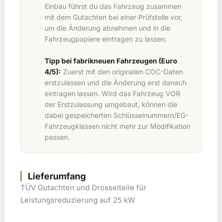
Einbau führst du das Fahrzeug zusammen
mit dem Gutachten bei einer Prüfstelle vor,
um die Änderung abnehmen und in die
Fahrzeugpapiere eintragen zu lassen.
Tipp bei fabrikneuen Fahrzeugen (Euro
4/5):
Zuerst mit den originalen COC-Daten
erstzulassen und die Änderung erst danach
eintragen lassen. Wird das Fahrzeug VOR
der Erstzulassung umgebaut, können die
dabei gespeicherten Schlüsselnummern/EG-
Fahrzeugklassen nicht mehr zur Modifikation
passen.
Lieferumfang
TÜV Gutachten und Drosselteile für
Leistungsreduzierung auf 25 kW