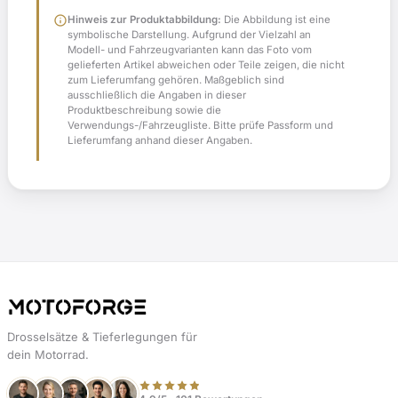
info
Hinweis zur Produktabbildung:
Die Abbildung ist eine
symbolische Darstellung. Aufgrund der Vielzahl an
Modell- und Fahrzeugvarianten kann das Foto vom
gelieferten Artikel abweichen oder Teile zeigen, die nicht
zum Lieferumfang gehören. Maßgeblich sind
ausschließlich die Angaben in dieser
Produktbeschreibung sowie die
Verwendungs-/Fahrzeugliste. Bitte prüfe Passform und
Lieferumfang anhand dieser Angaben.
Drosselsätze & Tieferlegungen für
dein Motorrad.