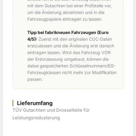
mit dem Gutachten bei einer Prüfstelle vor,
um die Änderung abnehmen und in die
Fahrzeugpapiere eintragen zu lassen.
Tipp bei fabrikneuen Fahrzeugen (Euro
4/5):
Zuerst mit den originalen COC-Daten
erstzulassen und die Änderung erst danach
eintragen lassen. Wird das Fahrzeug VOR
der Erstzulassung umgebaut, können die
dabei gespeicherten Schlüsselnummern/EG-
Fahrzeugklassen nicht mehr zur Modifikation
passen.
Lieferumfang
TÜV Gutachten und Drosselteile für
Leistungsreduzierung