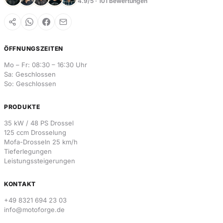
4.9/5 · 101 Bewertungen
ÖFFNUNGSZEITEN
Mo – Fr: 08:30 – 16:30 Uhr
Sa: Geschlossen
So: Geschlossen
PRODUKTE
35 kW / 48 PS Drossel
125 ccm Drosselung
Mofa-Drosseln 25 km/h
Tieferlegungen
Leistungssteigerungen
KONTAKT
+49 8321 694 23 03
info@motoforge.de