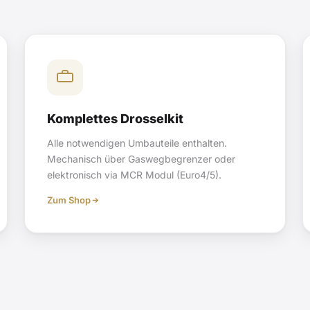
Komplettes Drosselkit
Alle notwendigen Umbauteile enthalten.
Mechanisch über Gaswegbegrenzer oder
elektronisch via MCR Modul (Euro4/5).
Zum Shop