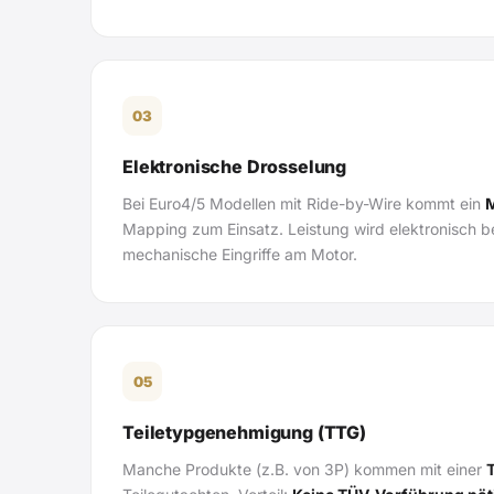
03
Elektronische Drosselung
Bei Euro4/5 Modellen mit Ride-by-Wire kommt ein
Mapping zum Einsatz. Leistung wird elektronisch 
mechanische Eingriffe am Motor.
05
Teiletypgenehmigung (TTG)
Manche Produkte (z.B. von 3P) kommen mit einer