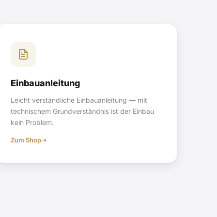
Einbauanleitung
Leicht verständliche Einbauanleitung — mit
technischem Grundverständnis ist der Einbau
kein Problem.
Zum Shop