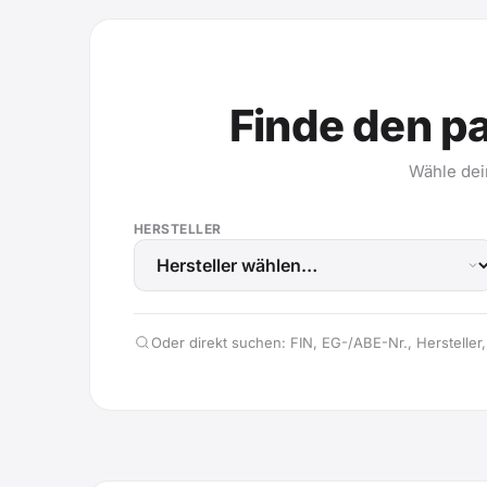
Finde den p
Wähle dei
HERSTELLER
Oder direkt suchen: FIN, EG-/ABE-Nr., Hersteller