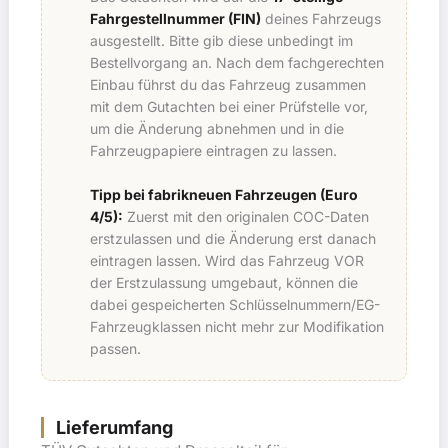
Fahrgestellnummer (FIN)
deines Fahrzeugs
ausgestellt. Bitte gib diese unbedingt im
Bestellvorgang an. Nach dem fachgerechten
Einbau führst du das Fahrzeug zusammen
mit dem Gutachten bei einer Prüfstelle vor,
um die Änderung abnehmen und in die
Fahrzeugpapiere eintragen zu lassen.
Tipp bei fabrikneuen Fahrzeugen (Euro
4/5):
Zuerst mit den originalen COC-Daten
erstzulassen und die Änderung erst danach
eintragen lassen. Wird das Fahrzeug VOR
der Erstzulassung umgebaut, können die
dabei gespeicherten Schlüsselnummern/EG-
Fahrzeugklassen nicht mehr zur Modifikation
passen.
Lieferumfang