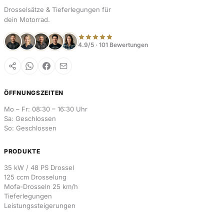
Drosselsätze & Tieferlegungen für
dein Motorrad.
4.9/5 · 101 Bewertungen
ÖFFNUNGSZEITEN
Mo – Fr: 08:30 – 16:30 Uhr
Sa: Geschlossen
So: Geschlossen
PRODUKTE
35 kW / 48 PS Drossel
125 ccm Drosselung
Mofa-Drosseln 25 km/h
Tieferlegungen
Leistungssteigerungen