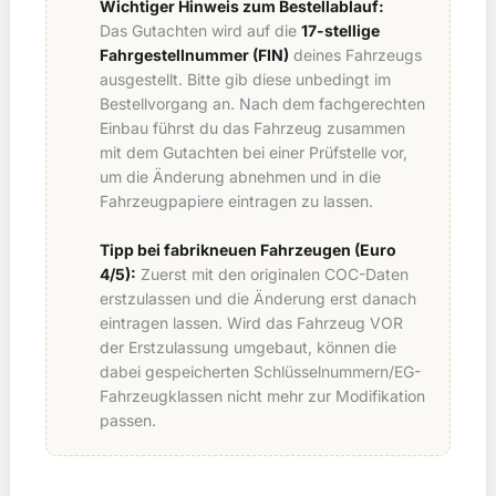
Wichtiger Hinweis zum Bestellablauf:
Das Gutachten wird auf die
17-stellige
Fahrgestellnummer (FIN)
deines Fahrzeugs
ausgestellt. Bitte gib diese unbedingt im
Bestellvorgang an. Nach dem fachgerechten
Einbau führst du das Fahrzeug zusammen
mit dem Gutachten bei einer Prüfstelle vor,
um die Änderung abnehmen und in die
Fahrzeugpapiere eintragen zu lassen.
Tipp bei fabrikneuen Fahrzeugen (Euro
4/5):
Zuerst mit den originalen COC-Daten
erstzulassen und die Änderung erst danach
eintragen lassen. Wird das Fahrzeug VOR
der Erstzulassung umgebaut, können die
dabei gespeicherten Schlüsselnummern/EG-
Fahrzeugklassen nicht mehr zur Modifikation
passen.