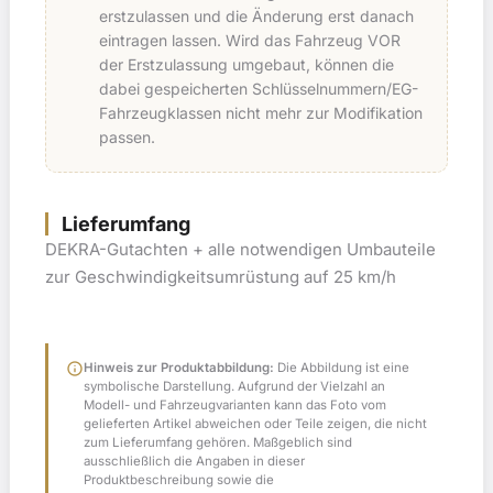
erstzulassen und die Änderung erst danach
eintragen lassen. Wird das Fahrzeug VOR
der Erstzulassung umgebaut, können die
dabei gespeicherten Schlüsselnummern/EG-
Fahrzeugklassen nicht mehr zur Modifikation
passen.
Lieferumfang
DEKRA-Gutachten + alle notwendigen Umbauteile
zur Geschwindigkeitsumrüstung auf 25 km/h
info
Hinweis zur Produktabbildung:
Die Abbildung ist eine
symbolische Darstellung. Aufgrund der Vielzahl an
Modell- und Fahrzeugvarianten kann das Foto vom
gelieferten Artikel abweichen oder Teile zeigen, die nicht
zum Lieferumfang gehören. Maßgeblich sind
ausschließlich die Angaben in dieser
Produktbeschreibung sowie die