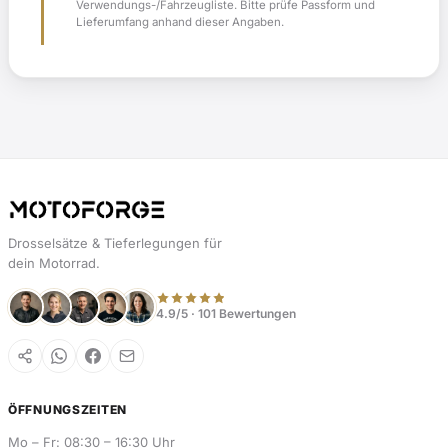
Verwendungs-/Fahrzeugliste. Bitte prüfe Passform und
Lieferumfang anhand dieser Angaben.
Drosselsätze & Tieferlegungen für
dein Motorrad.
4.9/5 · 101 Bewertungen
ÖFFNUNGSZEITEN
Mo – Fr: 08:30 – 16:30 Uhr