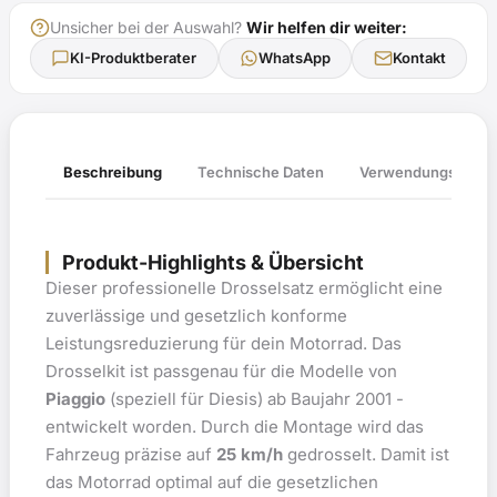
Unsicher bei der Auswahl?
Wir helfen dir weiter:
KI-Produktberater
WhatsApp
Kontakt
Verwendungsliste
Beschreibung
Technische Daten
Produkt-Highlights & Übersicht
Dieser professionelle Drosselsatz ermöglicht eine
zuverlässige und gesetzlich konforme
Leistungsreduzierung für dein Motorrad. Das
Drosselkit ist passgenau für die Modelle von
Piaggio
(speziell für Diesis) ab Baujahr 2001 -
entwickelt worden. Durch die Montage wird das
Fahrzeug präzise auf
25 km/h
gedrosselt. Damit ist
das Motorrad optimal auf die gesetzlichen