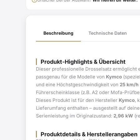
Beschreibung
Technische Daten
Produkt-Highlights & Übersicht
Dieser professionelle Drosselsatz ermöglicht 
passgenau für die Modelle von
Kymco
(spezie
und eine Höchstgeschwindigkeit von
25 km/h
Führerscheinklasse (z.B. A2 oder Mofa-Prüfbe
Dieses Produkt ist für den Hersteller
Kymco
, 
Lieferumfang enthalten – ausgestellt auf dein
Serienleistung im Originalzustand:
2,96 kW
(re
Produktdetails & Herstellerangaben