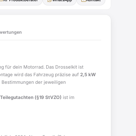
wertungen
 für dein Motorrad. Das Drosselkit ist
ontage wird das Fahrzeug präzise auf
2,5 kW
en Bestimmungen der jeweiligen
Teilegutachten (§19 StVZO)
ist im