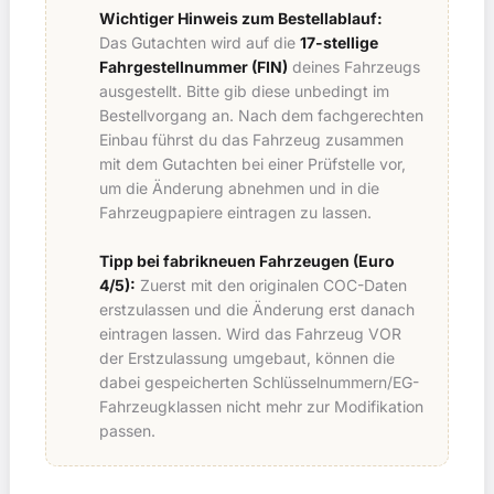
Wichtiger Hinweis zum Bestellablauf:
Das Gutachten wird auf die
17-stellige
Fahrgestellnummer (FIN)
deines Fahrzeugs
ausgestellt. Bitte gib diese unbedingt im
Bestellvorgang an. Nach dem fachgerechten
Einbau führst du das Fahrzeug zusammen
mit dem Gutachten bei einer Prüfstelle vor,
um die Änderung abnehmen und in die
Fahrzeugpapiere eintragen zu lassen.
Tipp bei fabrikneuen Fahrzeugen (Euro
4/5):
Zuerst mit den originalen COC-Daten
erstzulassen und die Änderung erst danach
eintragen lassen. Wird das Fahrzeug VOR
der Erstzulassung umgebaut, können die
dabei gespeicherten Schlüsselnummern/EG-
Fahrzeugklassen nicht mehr zur Modifikation
passen.