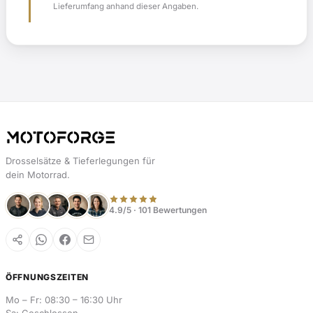
Lieferumfang anhand dieser Angaben.
Drosselsätze & Tieferlegungen für
dein Motorrad.
4.9/5 · 101 Bewertungen
ÖFFNUNGSZEITEN
Mo – Fr: 08:30 – 16:30 Uhr
Sa: Geschlossen