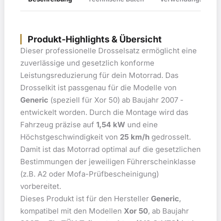
Produkt-Highlights & Übersicht
Dieser professionelle Drosselsatz ermöglicht eine
zuverlässige und gesetzlich konforme
Leistungsreduzierung für dein Motorrad. Das
Drosselkit ist passgenau für die Modelle von
Generic
(speziell für Xor 50) ab Baujahr 2007 -
entwickelt worden. Durch die Montage wird das
Fahrzeug präzise auf
1,54 kW
und eine
Höchstgeschwindigkeit von
25 km/h
gedrosselt.
Damit ist das Motorrad optimal auf die gesetzlichen
Bestimmungen der jeweiligen Führerscheinklasse
(z.B. A2 oder Mofa-Prüfbescheinigung)
vorbereitet.
Dieses Produkt ist für den Hersteller
Generic
,
kompatibel mit den Modellen
Xor 50
, ab Baujahr