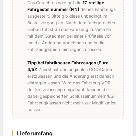
Das Gutachten wird auf die
17-stellige
Fahrgestellnummer (FIN)
deines Fahrzeugs
ausgestellt. Bitte gib diese unbedingt im
Bestellvorgang an. Nach dem fachgerechten
Einbau führst du das Fahrzeug zusammen
mit dem Gutachten bei einer Prüfstelle vor,
um die Änderung abnehmen und in die
Fahrzeugpapiere eintragen zu lassen.
Tipp bei fabrikneuen Fahrzeugen (Euro
4/5):
Zuerst mit den originalen COC-Daten
erstzulassen und die Änderung erst danach
eintragen lassen. Wird das Fahrzeug VOR
der Erstzulassung umgebaut, können die
dabei gespeicherten Schlüsselnummern/EG-
Fahrzeugklassen nicht mehr zur Modifikation
passen.
Lieferumfang