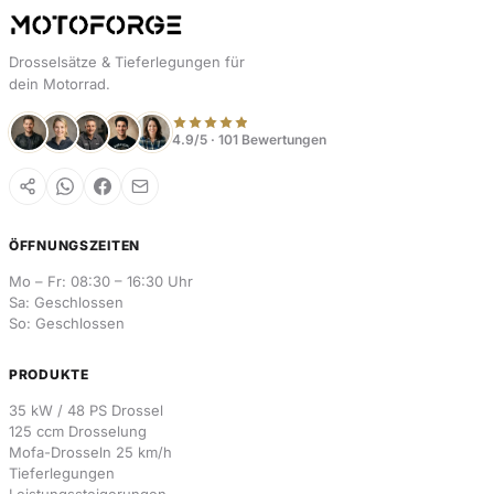
Drosselsätze & Tieferlegungen für
dein Motorrad.
4.9/5 · 101 Bewertungen
ÖFFNUNGSZEITEN
Mo – Fr: 08:30 – 16:30 Uhr
Sa: Geschlossen
So: Geschlossen
PRODUKTE
35 kW / 48 PS Drossel
125 ccm Drosselung
Mofa-Drosseln 25 km/h
Tieferlegungen
Leistungssteigerungen