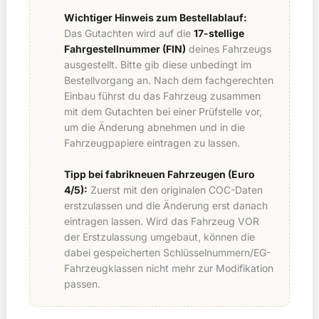
Wichtiger Hinweis zum Bestellablauf:
Das Gutachten wird auf die
17-stellige
Fahrgestellnummer (FIN)
deines Fahrzeugs
ausgestellt. Bitte gib diese unbedingt im
Bestellvorgang an. Nach dem fachgerechten
Einbau führst du das Fahrzeug zusammen
mit dem Gutachten bei einer Prüfstelle vor,
um die Änderung abnehmen und in die
Fahrzeugpapiere eintragen zu lassen.
Tipp bei fabrikneuen Fahrzeugen (Euro
4/5):
Zuerst mit den originalen COC-Daten
erstzulassen und die Änderung erst danach
eintragen lassen. Wird das Fahrzeug VOR
der Erstzulassung umgebaut, können die
dabei gespeicherten Schlüsselnummern/EG-
Fahrzeugklassen nicht mehr zur Modifikation
passen.