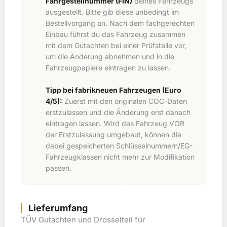
Fahrgestellnummer (FIN)
deines Fahrzeugs
ausgestellt. Bitte gib diese unbedingt im
Bestellvorgang an. Nach dem fachgerechten
Einbau führst du das Fahrzeug zusammen
mit dem Gutachten bei einer Prüfstelle vor,
um die Änderung abnehmen und in die
Fahrzeugpapiere eintragen zu lassen.
Tipp bei fabrikneuen Fahrzeugen (Euro
4/5):
Zuerst mit den originalen COC-Daten
erstzulassen und die Änderung erst danach
eintragen lassen. Wird das Fahrzeug VOR
der Erstzulassung umgebaut, können die
dabei gespeicherten Schlüsselnummern/EG-
Fahrzeugklassen nicht mehr zur Modifikation
passen.
Lieferumfang
TÜV Gutachten und Drosselteil für