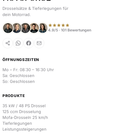
Drosselsätze & Tieferlegungen für
dein Motorrad.
4.9/5 · 101 Bewertungen
ÖFFNUNGSZEITEN
Mo – Fr: 08:30 – 16:30 Uhr
Sa: Geschlossen
So: Geschlossen
PRODUKTE
35 kW / 48 PS Drossel
125 ccm Drosselung
Mofa-Drosseln 25 km/h
Tieferlegungen
Leistungssteigerungen