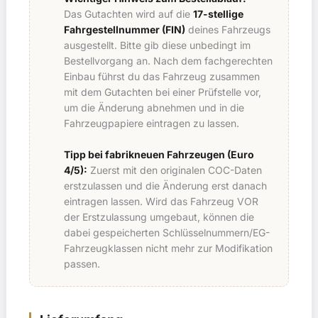
Das Gutachten wird auf die
17-stellige
Fahrgestellnummer (FIN)
deines Fahrzeugs
ausgestellt. Bitte gib diese unbedingt im
Bestellvorgang an. Nach dem fachgerechten
Einbau führst du das Fahrzeug zusammen
mit dem Gutachten bei einer Prüfstelle vor,
um die Änderung abnehmen und in die
Fahrzeugpapiere eintragen zu lassen.
Tipp bei fabrikneuen Fahrzeugen (Euro
4/5):
Zuerst mit den originalen COC-Daten
erstzulassen und die Änderung erst danach
eintragen lassen. Wird das Fahrzeug VOR
der Erstzulassung umgebaut, können die
dabei gespeicherten Schlüsselnummern/EG-
Fahrzeugklassen nicht mehr zur Modifikation
passen.