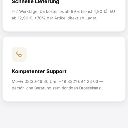
Schnelle Lieferung
1–2 Werktage. DE kostenlos ab 99 € (sonst 4,90 €), EU
ab 12,90 €. +70% der Artikel direkt ab Lager.
Kompetenter Support
Mo–Fr 08:30–16:30 Uhr: +49 8321 694 23 03 —
persönliche Beratung zum richtigen Drosselsatz.