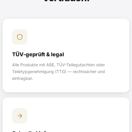
TÜV-geprüft & legal
Alle Produkte mit ABE, TÜV-Teilegutachten oder
Teiletypgenehmigung (TTG) — rechtssicher und
eintragbar.