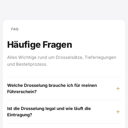
FAQ
Häufige Fragen
Alles Wichtige rund um Drosselsätze, Tieferlegungen
und Bestellprozess.
Welche Drosselung brauche ich für meinen
Führerschein?
Ist die Drosselung legal und wie läuft die
Eintragung?