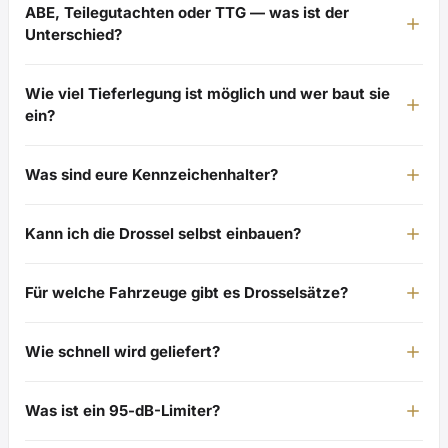
ABE, Teilegutachten oder TTG — was ist der
Unterschied?
Wie viel Tieferlegung ist möglich und wer baut sie
ein?
Was sind eure Kennzeichenhalter?
Kann ich die Drossel selbst einbauen?
Für welche Fahrzeuge gibt es Drosselsätze?
Wie schnell wird geliefert?
Was ist ein 95-dB-Limiter?