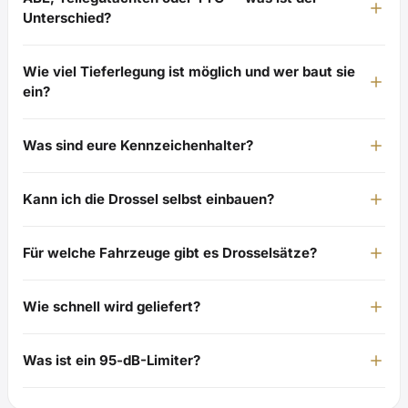
Unterschied?
Wie viel Tieferlegung ist möglich und wer baut sie
ein?
Was sind eure Kennzeichenhalter?
Kann ich die Drossel selbst einbauen?
Für welche Fahrzeuge gibt es Drosselsätze?
Wie schnell wird geliefert?
Was ist ein 95-dB-Limiter?